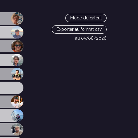
Mode de calcul
Exporter au format csv
au 05/08/2026