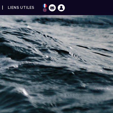
LIENS UTILES