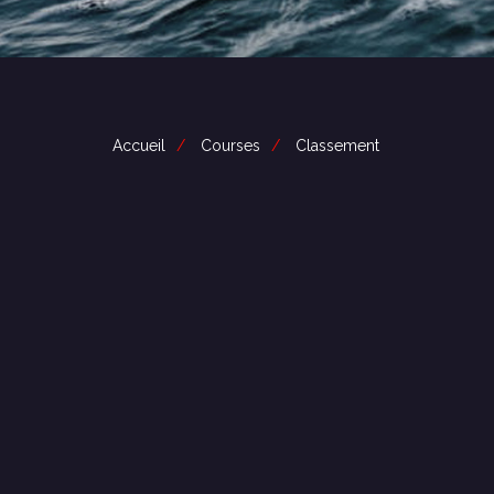
Accueil
Courses
Classement