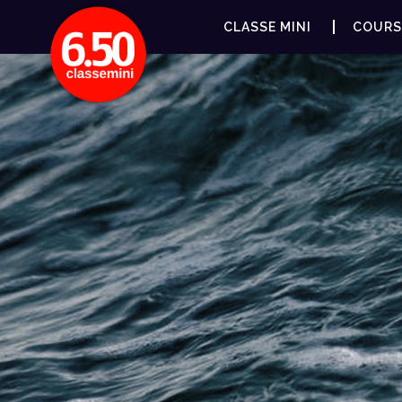
CLASSE MINI
COURS