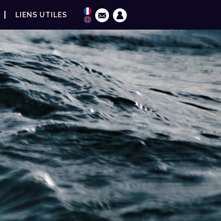
LIENS UTILES