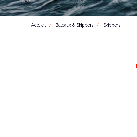
Accueil
Bateaux & Skippers
Skippers