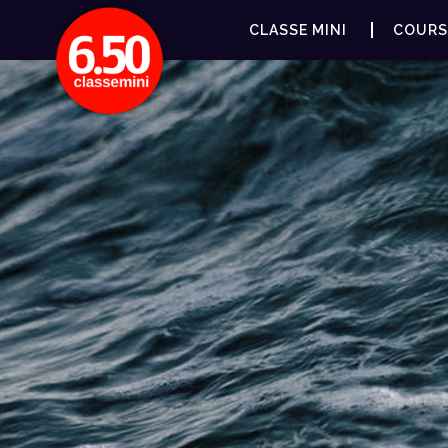
CLASSE MINI
COURS