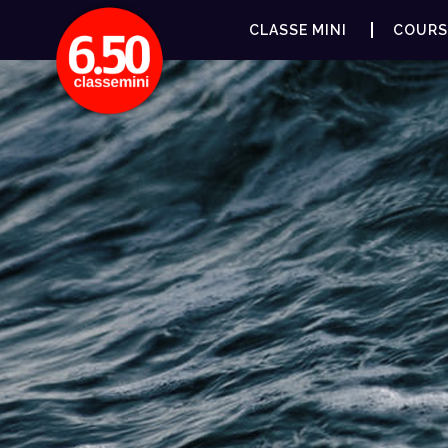
CLASSE MINI
COURS