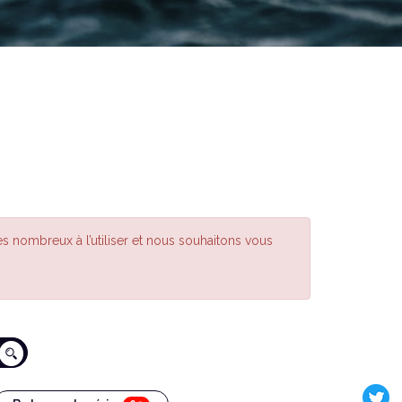
s nombreux à l’utiliser et nous souhaitons vous