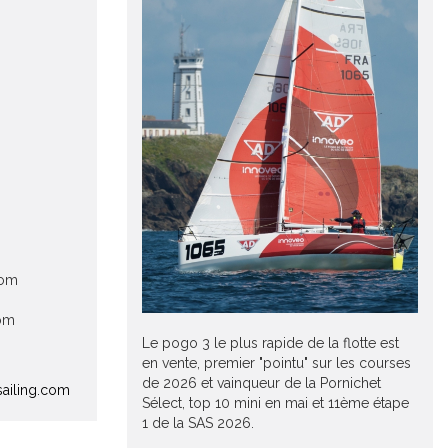
com
com
Le pogo 3 le plus rapide de la flotte est
en vente, premier "pointu" sur les courses
de 2026 et vainqueur de la Pornichet
sailing.com
Sélect, top 10 mini en mai et 11ème étape
1 de la SAS 2026.