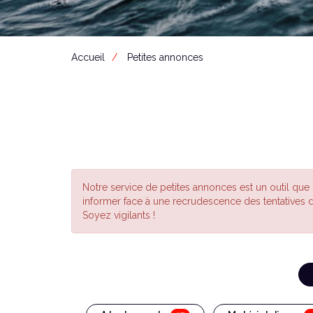
Accueil
Petites annonces
Notre service de petites annonces est un outil que
informer face à une recrudescence des tentatives 
Soyez vigilants !