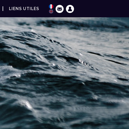
LIENS UTILES