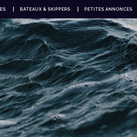
ES
BATEAUX & SKIPPERS
PETITES ANNONCES