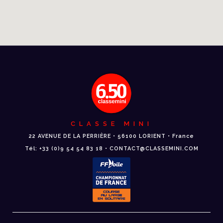
CLASSE MINI
22 AVENUE DE LA PERRIÈRE • 56100 LORIENT • France
Tél: +33 (0)9 54 54 83 18 • CONTACT@CLASSEMINI.COM