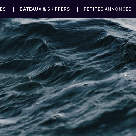
ES
BATEAUX & SKIPPERS
PETITES ANNONCES