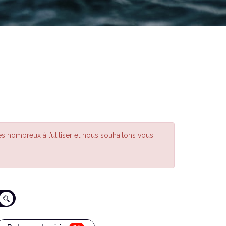
s nombreux à l’utiliser et nous souhaitons vous