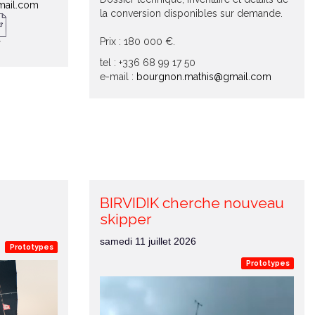
mail.com
la conversion disponibles sur demande.
Prix : 180 000 €.
tel : +336 68 99 17 50
e-mail :
bourgnon.mathis@gmail.com
BIRVIDIK cherche nouveau
skipper
samedi 11 juillet 2026
Prototypes
Prototypes