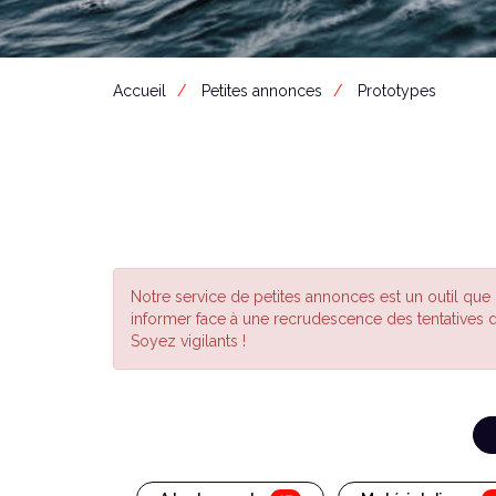
Accueil
Petites annonces
Prototypes
Notre service de petites annonces est un outil que
informer face à une recrudescence des tentatives 
Soyez vigilants !