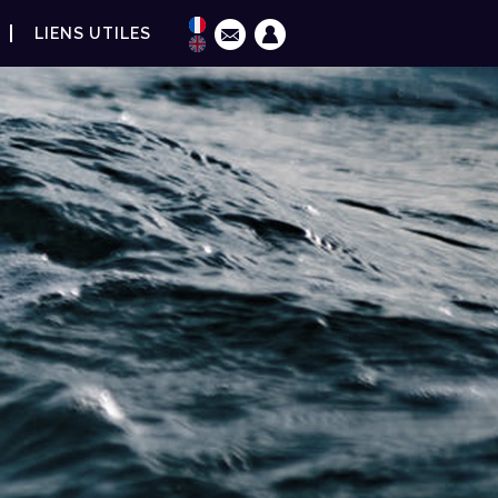
LIENS UTILES