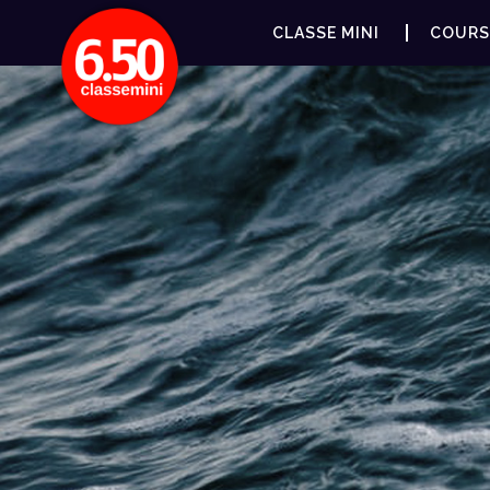
CLASSE MINI
COURS