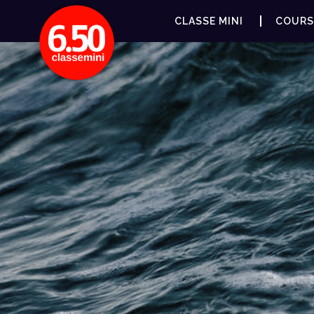
CLASSE MINI
COURS