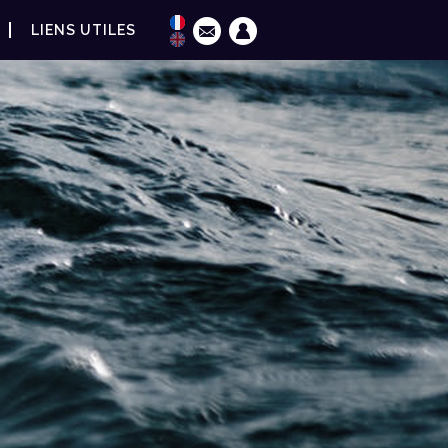
LIENS UTILES