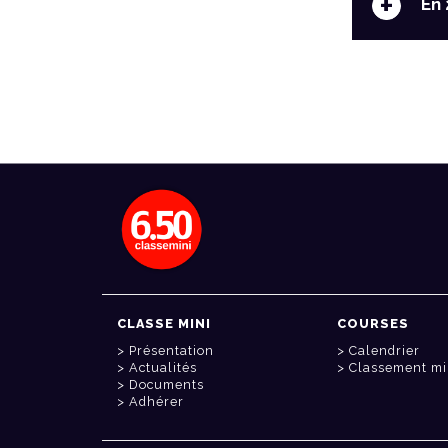
+
En 
CLASSE MINI
COURSES
Présentation
Calendrier
Actualités
Classement mi
Documents
Adhérer