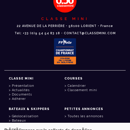
CLASSE MINI
22 AVENUE DE LA PERRIÈRE • 56100 LORIENT • France
Tél: +33 (0)9 54 54 83 18 • CONTACT@CLASSEMINI.COM
CLASSE MINI
COURSES
Présentation
Calendrier
Actualités
Classement mini
Documents
Adhérer
BATEAUX & SKIPPERS
PETITES ANNONCES
Géolocalisation
Toutes les annonces
Bateaux
Skippers