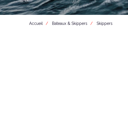
Accueil
Bateaux & Skippers
Skippers