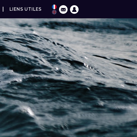
LIENS UTILES