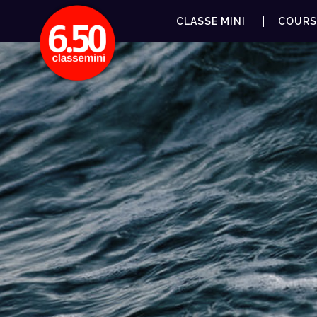
CLASSE MINI
COURS