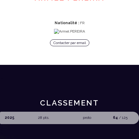
Nationalité :
FR
Contacter par email
CLASSEMENT
2025
28 pts.
proto
64
/ 125