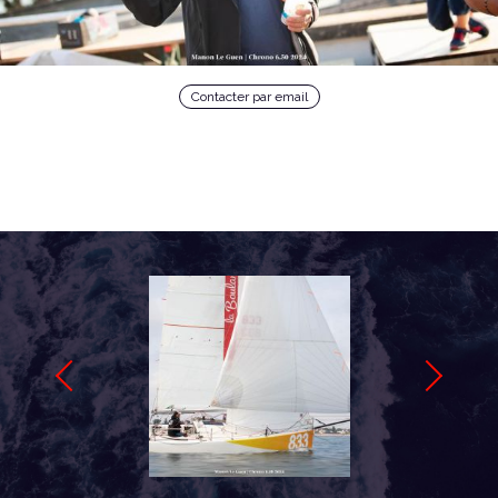
Contacter par email