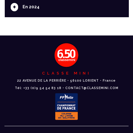
+
En 2024
CLASSE MINI
22 AVENUE DE LA PERRIÈRE • 56100 LORIENT • France
Tél: +33 (0)9 54 54 83 18 • CONTACT@CLASSEMINI.COM