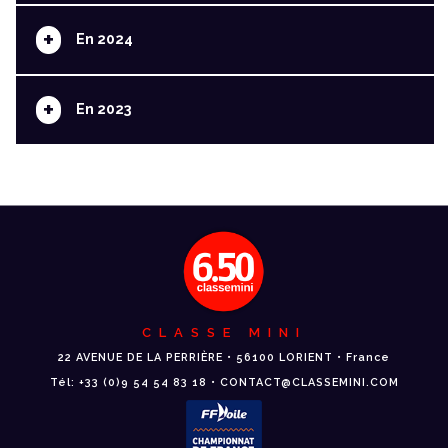
+
En 2024
+
En 2023
CLASSE MINI
22 AVENUE DE LA PERRIÈRE • 56100 LORIENT • France
Tél: +33 (0)9 54 54 83 18 • CONTACT@CLASSEMINI.COM