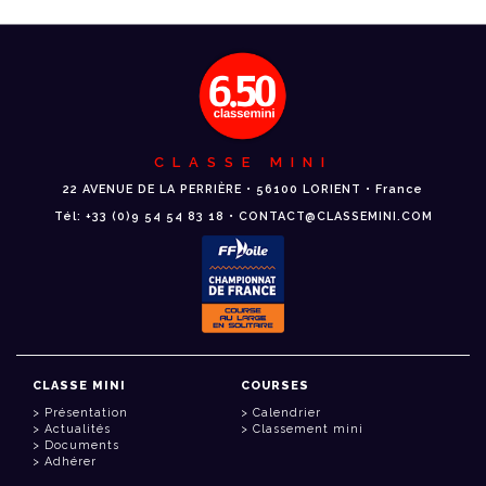
CLASSE MINI
22 AVENUE DE LA PERRIÈRE • 56100 LORIENT • France
Tél: +33 (0)9 54 54 83 18 • CONTACT@CLASSEMINI.COM
CLASSE MINI
COURSES
Présentation
Calendrier
Actualités
Classement mini
Documents
Adhérer