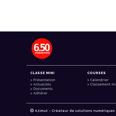
CLASSE MINI
COURSES
Présentation
Calendrier
Actualités
Classement mi
Documents
Adhérer
Azimut - Créateur de solutions numériques