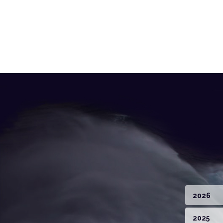
2026
2025