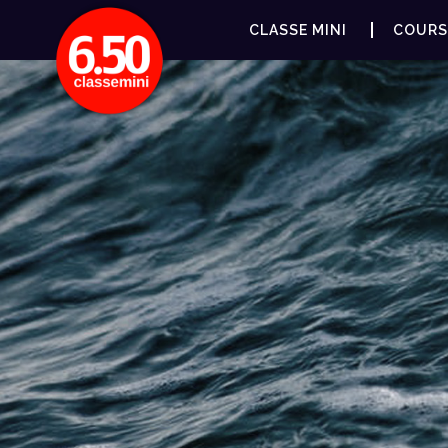
CLASSE MINI
COURS