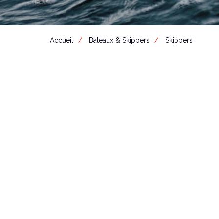
Accueil
Bateaux & Skippers
Skippers