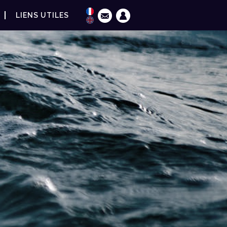
LIENS UTILES