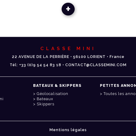
+
CLASSE MINI
22 AVENUE DE LA PERRIÈRE • 56100 LORIENT • France
Tél: +33 (0)9 54 54 83 18 • CONTACT@CLASSEMINI.COM
BATEAUX & SKIPPERS
PETITES ANNO
Géolocalisation
Toutes les ann
ni
Bateaux
Skippers
Mentions légales