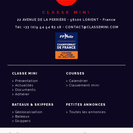
CLASSE MINI
22 AVENUE DE LA PERRIÈRE • 56100 LORIENT • France
Tél: +33 (0)9 54 54 83 18 • CONTACT@CLASSEMINI.COM
CLASSE MINI
COURSES
Présentation
Calendrier
Actualités
Classement mini
Documents
Adhérer
BATEAUX & SKIPPERS
PETITES ANNONCES
Géolocalisation
Toutes les annonces
Bateaux
Skippers
LIENS UTILES