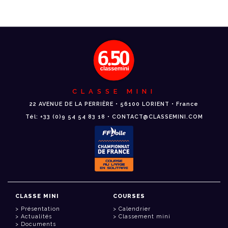
CLASSE MINI
22 AVENUE DE LA PERRIÈRE • 56100 LORIENT • France
Tél: +33 (0)9 54 54 83 18 • CONTACT@CLASSEMINI.COM
CLASSE MINI
COURSES
Présentation
Calendrier
Actualités
Classement mini
Documents