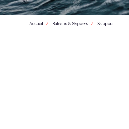
Accueil
Bateaux & Skippers
Skippers