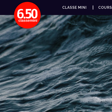
CLASSE MINI
COURS