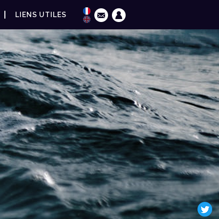
LIENS UTILES