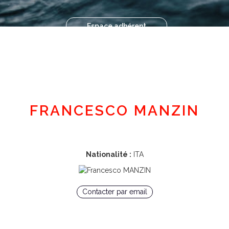
Espace adhérent
FRANCESCO MANZIN
Nationalité :
ITA
Contacter par email