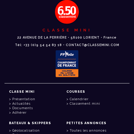
CLASSE MINI
22 AVENUE DE LA PERRIÈRE • 56100 LORIENT • France
Tél: +33 (0)9 54 54 83 18 • CONTACT@CLASSEMINI.COM
CLASSE MINI
COURSES
Présentation
Calendrier
Actualités
Classement mini
Documents
Adhérer
BATEAUX & SKIPPERS
PETITES ANNONCES
Géolocalisation
Toutes les annonces