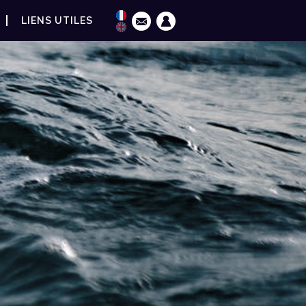
LIENS UTILES