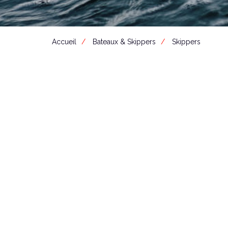
Accueil
Bateaux & Skippers
Skippers