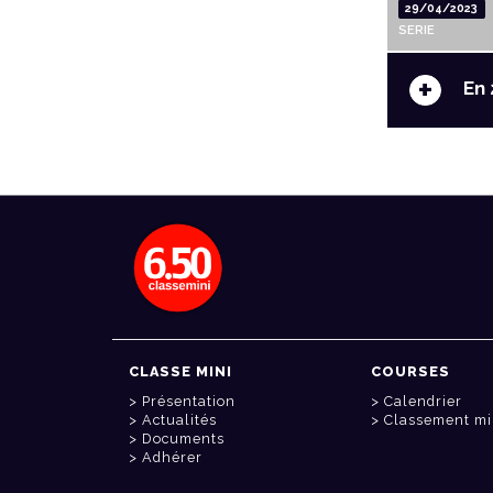
29/04/2023
SERIE
+
En 
CLASSE MINI
COURSES
Présentation
Calendrier
Actualités
Classement mi
Documents
Adhérer