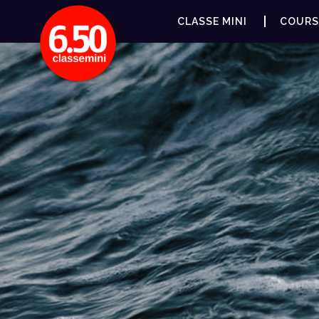
CLASSE MINI
COURS