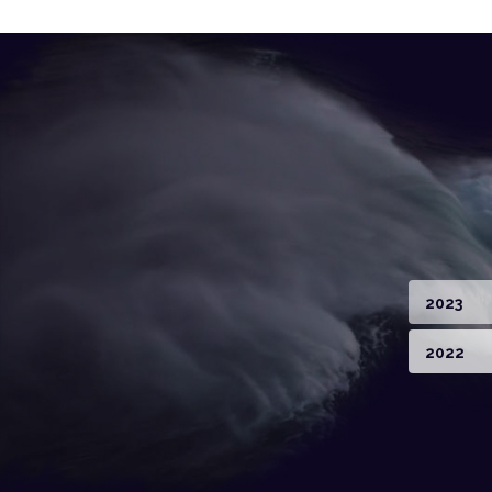
2023
2022