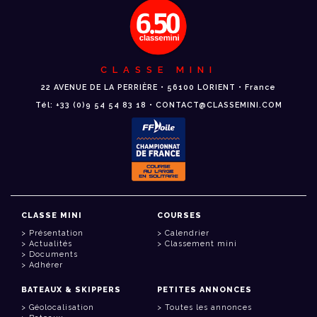
CLASSE MINI
22 AVENUE DE LA PERRIÈRE • 56100 LORIENT • France
Tél: +33 (0)9 54 54 83 18 • CONTACT@CLASSEMINI.COM
CLASSE MINI
COURSES
Présentation
Calendrier
Actualités
Classement mini
Documents
Adhérer
BATEAUX & SKIPPERS
PETITES ANNONCES
Géolocalisation
Toutes les annonces