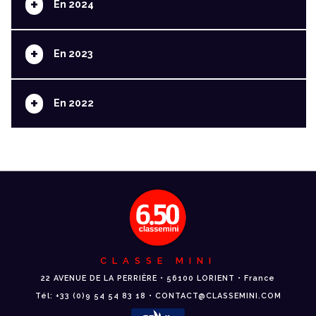
+
En 2024
+
En 2023
+
En 2022
CLASSE MINI
22 AVENUE DE LA PERRIÈRE • 56100 LORIENT • France
Tél: +33 (0)9 54 54 83 18 • CONTACT@CLASSEMINI.COM