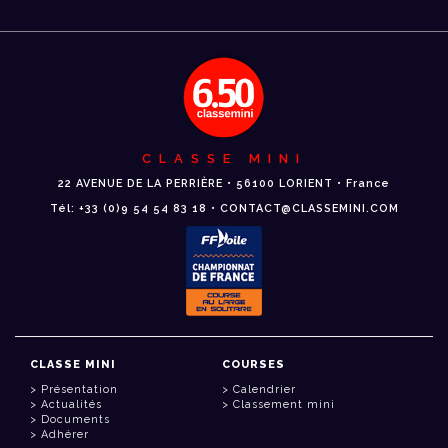
CLASSE MINI
22 AVENUE DE LA PERRIÈRE • 56100 LORIENT • France
Tél: +33 (0)9 54 54 83 18 • CONTACT@CLASSEMINI.COM
CLASSE MINI
COURSES
Présentation
Calendrier
Actualités
Classement mini
Documents
Adhérer