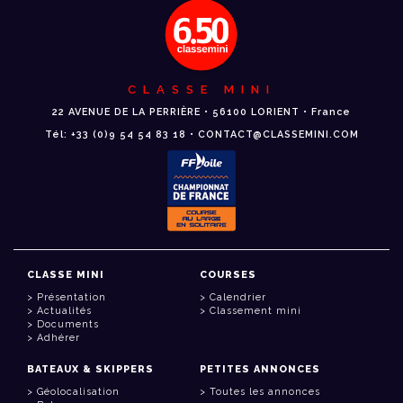
CLASSE MINI
22 AVENUE DE LA PERRIÈRE • 56100 LORIENT • France
Tél: +33 (0)9 54 54 83 18 • CONTACT@CLASSEMINI.COM
CLASSE MINI
COURSES
Présentation
Calendrier
Actualités
Classement mini
Documents
Adhérer
BATEAUX & SKIPPERS
PETITES ANNONCES
Géolocalisation
Toutes les annonces