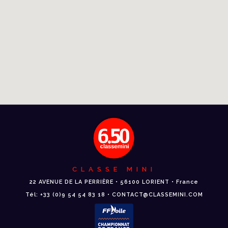
CLASSE MINI
22 AVENUE DE LA PERRIÈRE • 56100 LORIENT • France
Tél: +33 (0)9 54 54 83 18 • CONTACT@CLASSEMINI.COM