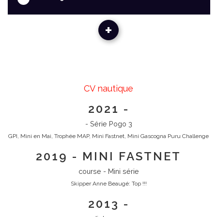
+
CV nautique
2021 -
- Série Pogo 3
GPI, Mini en Mai, Trophée MAP, Mini Fastnet, Mini Gascogna Puru Challenge
2019 - MINI FASTNET
course - Mini série
Skipper Anne Beaugé: Top !!!
2013 -