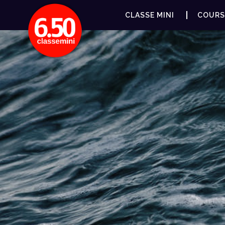
CLASSE MINI
COURS