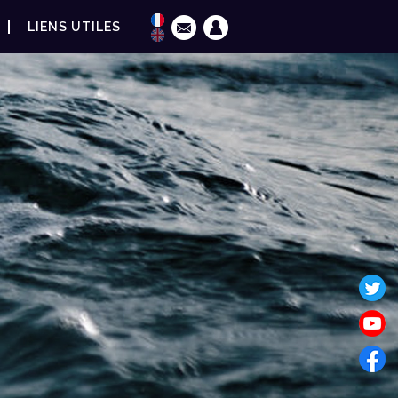
LIENS UTILES