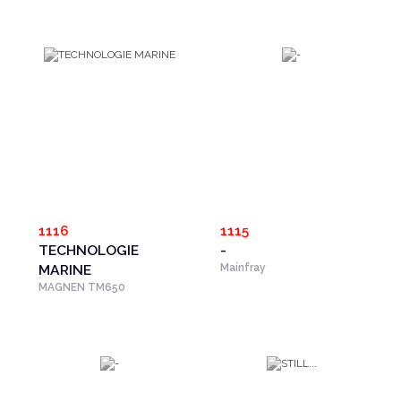
1116
1115
TECHNOLOGIE
-
MARINE
Mainfray
MAGNEN TM650