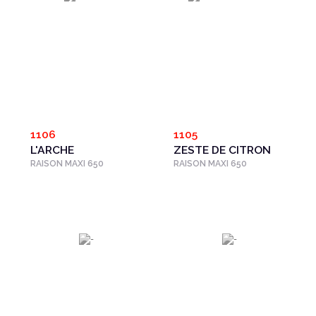
1106
1105
L'ARCHE
ZESTE DE CITRON
RAISON MAXI 650
RAISON MAXI 650