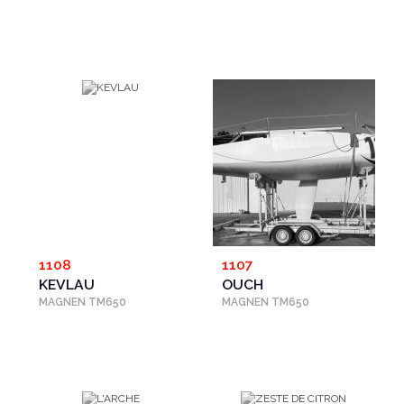
1108
1107
KEVLAU
OUCH
MAGNEN TM650
MAGNEN TM650