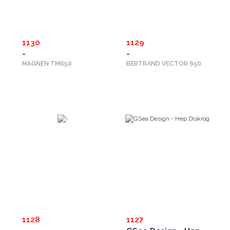
1130
1129
-
-
MAGNEN TM650
BERTRAND VECTOR 650
1128
1127