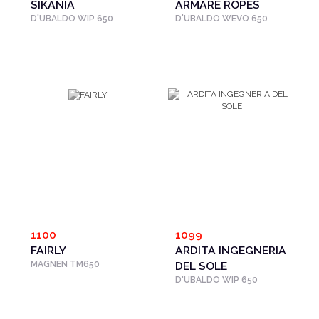
SIKANIA
ARMARE ROPES
D'UBALDO WIP 650
D'UBALDO WEVO 650
1100
1099
FAIRLY
ARDITA INGEGNERIA
MAGNEN TM650
DEL SOLE
D'UBALDO WIP 650