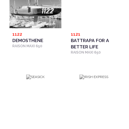
1122
1121
DEMOSTHENE
BATTRAPA FOR A
RAISON MAXI 650
BETTER LIFE
RAISON MAXI 650