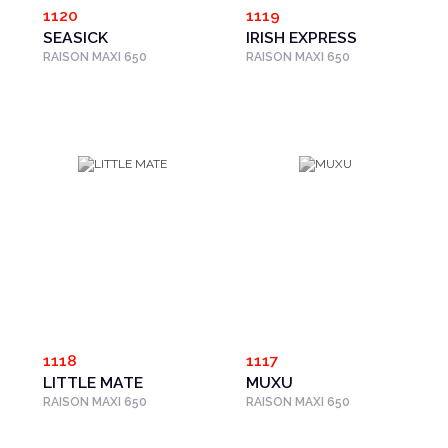
1120
1119
SEASICK
IRISH EXPRESS
RAISON MAXI 650
RAISON MAXI 650
1118
1117
LITTLE MATE
MUXU
RAISON MAXI 650
RAISON MAXI 650