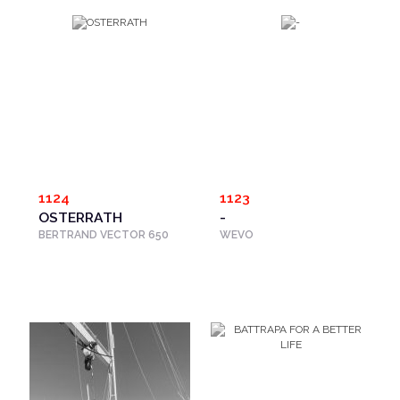
1124
1123
OSTERRATH
-
BERTRAND VECTOR 650
WEVO