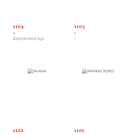
1104
1103
-
-
RAISON MAXI 650
-
1102
1101