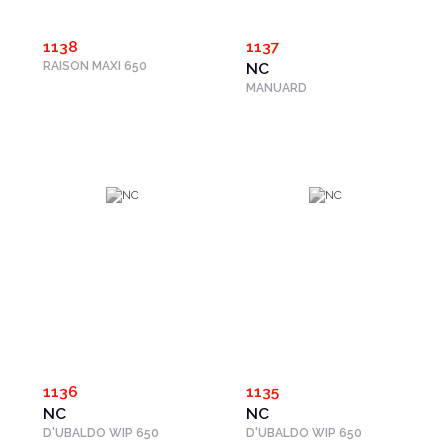
1138
1137
RAISON MAXI 650
NC
MANUARD
1136
1135
NC
NC
D'UBALDO WIP 650
D'UBALDO WIP 650