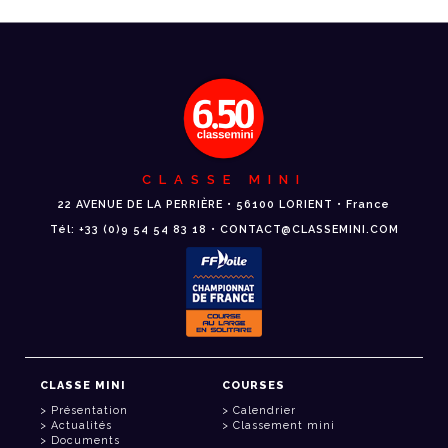
CLASSE MINI
22 AVENUE DE LA PERRIÈRE • 56100 LORIENT • France
Tél: +33 (0)9 54 54 83 18 • CONTACT@CLASSEMINI.COM
CLASSE MINI
COURSES
Présentation
Calendrier
Actualités
Classement mini
Documents