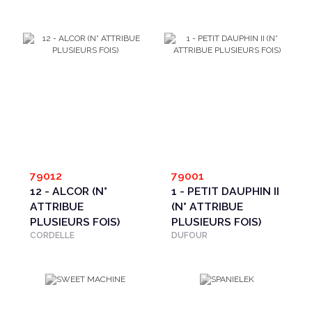
79012
79001
12 - ALCOR (N°
1 - PETIT DAUPHIN II
ATTRIBUE
(N° ATTRIBUE
PLUSIEURS FOIS)
PLUSIEURS FOIS)
CORDELLE
DUFOUR