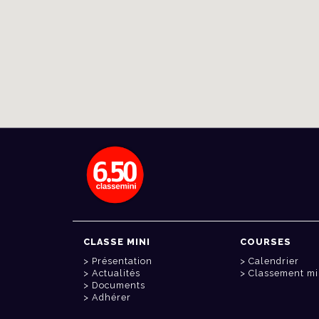
CLASSE MINI
COURSES
Présentation
Calendrier
Actualités
Classement mi
Documents
Adhérer