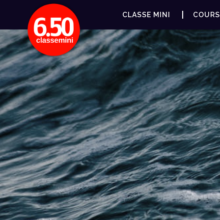
CLASSE MINI
COURS