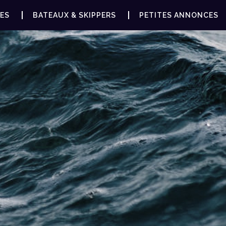
ES
BATEAUX & SKIPPERS
PETITES ANNONCES