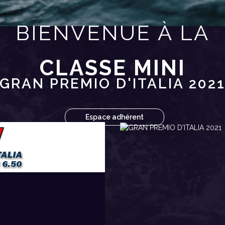
BIENVENUE À LA
CLASSE MINI
GRAN PREMIO D'ITALIA 202
Espace adhérent