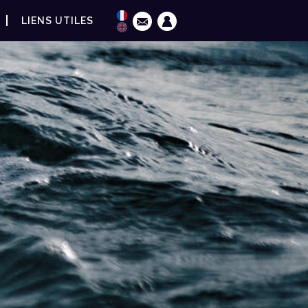
LIENS UTILES