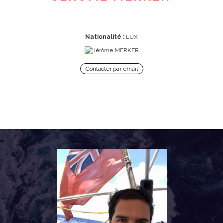
Nationalité :
LUX
Contacter par email