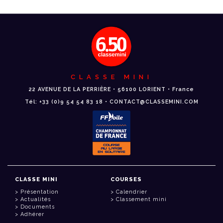
CLASSE MINI
22 AVENUE DE LA PERRIÈRE • 56100 LORIENT • France
Tél: +33 (0)9 54 54 83 18 • CONTACT@CLASSEMINI.COM
CLASSE MINI
COURSES
Présentation
Calendrier
Actualités
Classement mini
Documents
Adhérer