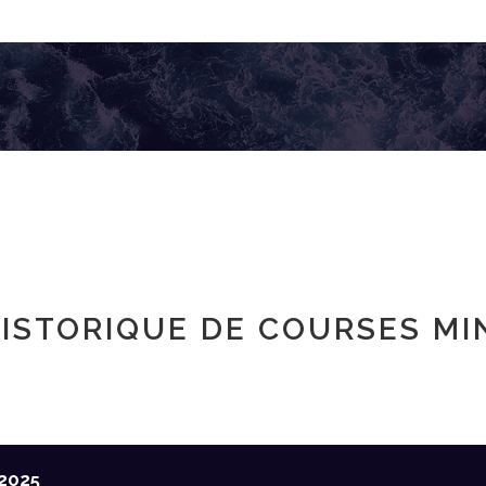
ISTORIQUE DE COURSES MI
2025