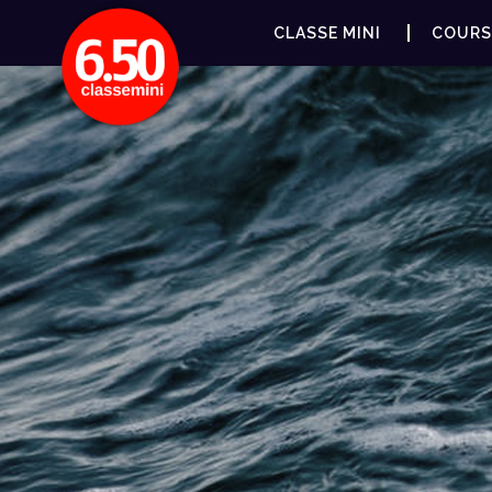
CLASSE MINI
COURS