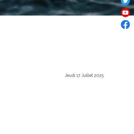
Jeudi 17 Juillet 2025