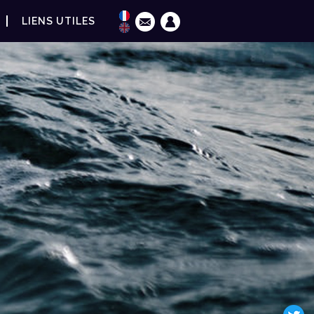
LIENS UTILES