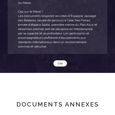
du Maroc.
Cap sur le Maroc !
Les concurrents longeront les côtes d’Espagne, passage
des Baléares, bouée de parcours à Cabo Tres Forcas,
arrivée d’étape à Saïdia, première marina du Plan Azur et
désormais premier port de plaisance en Méditerranée
par sa capacité et sa profondeur. Les participants et
accompagnateurs profiteront d’équipements aux
standards internationaux dans un environnement
convivial et sécurisé.
Site
DOCUMENTS ANNEXES