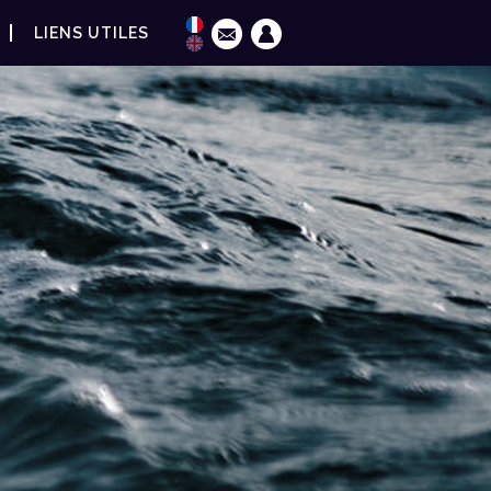
LIENS UTILES