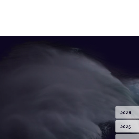
2026
2025