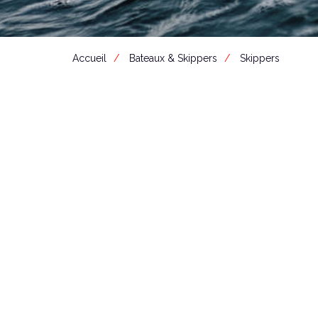
Accueil
Bateaux & Skippers
Skippers