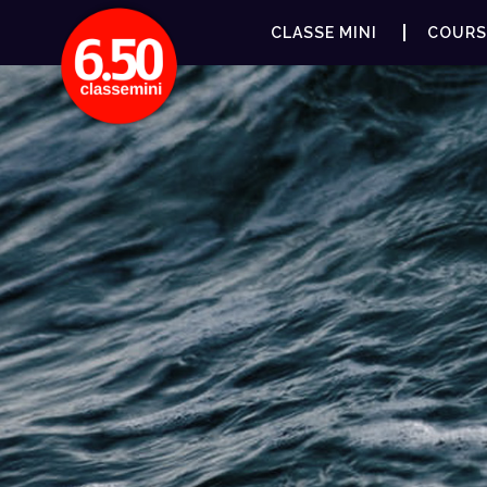
CLASSE MINI
COURS