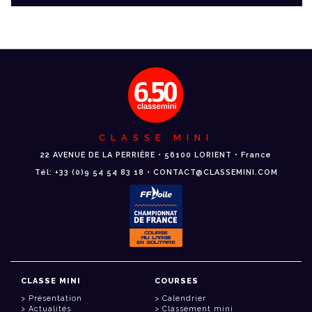
CLASSE MINI
22 AVENUE DE LA PERRIÈRE • 56100 LORIENT • France
Tél: +33 (0)9 54 54 83 18 • CONTACT@CLASSEMINI.COM
CLASSE MINI
COURSES
Présentation
Calendrier
Actualités
Classement mini