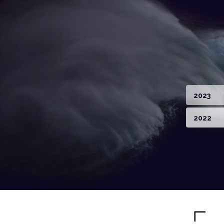
2023
2022