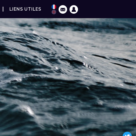
LIENS UTILES