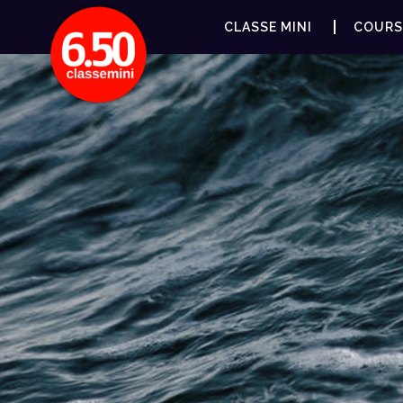
CLASSE MINI
COURS