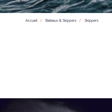
Accueil
Bateaux & Skippers
Skippers