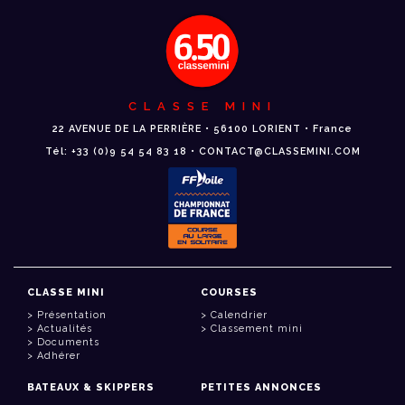
CLASSE MINI
22 AVENUE DE LA PERRIÈRE • 56100 LORIENT • France
Tél: +33 (0)9 54 54 83 18 • CONTACT@CLASSEMINI.COM
CLASSE MINI
COURSES
Présentation
Calendrier
Actualités
Classement mini
Documents
Adhérer
BATEAUX & SKIPPERS
PETITES ANNONCES