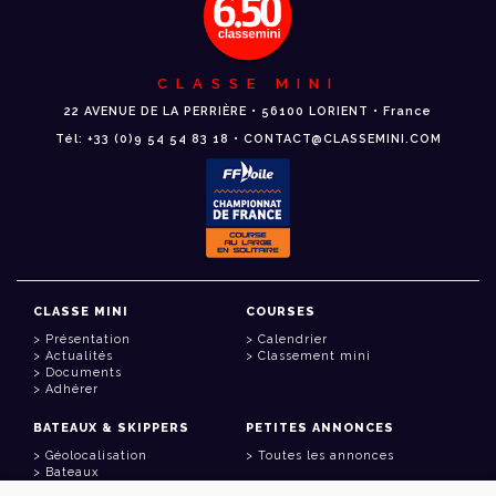
CLASSE MINI
22 AVENUE DE LA PERRIÈRE • 56100 LORIENT • France
Tél: +33 (0)9 54 54 83 18 • CONTACT@CLASSEMINI.COM
CLASSE MINI
COURSES
Présentation
Calendrier
Actualités
Classement mini
Documents
Adhérer
BATEAUX & SKIPPERS
PETITES ANNONCES
Géolocalisation
Toutes les annonces
Bateaux
Skippers