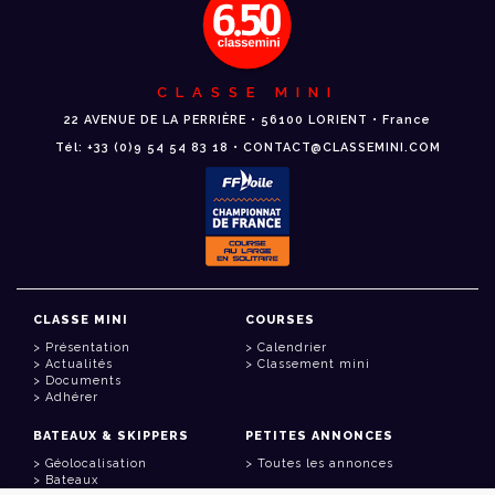
CLASSE MINI
22 AVENUE DE LA PERRIÈRE • 56100 LORIENT • France
Tél: +33 (0)9 54 54 83 18 • CONTACT@CLASSEMINI.COM
CLASSE MINI
COURSES
Présentation
Calendrier
Actualités
Classement mini
Documents
Adhérer
BATEAUX & SKIPPERS
PETITES ANNONCES
Géolocalisation
Toutes les annonces
Bateaux