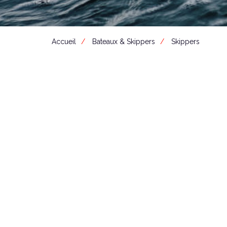
Accueil
Bateaux & Skippers
Skippers