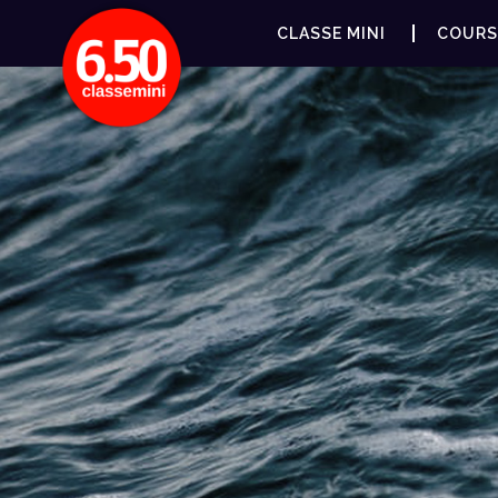
CLASSE MINI
COURS