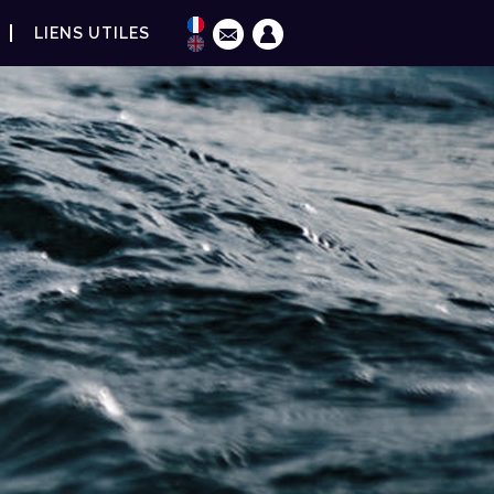
LIENS UTILES