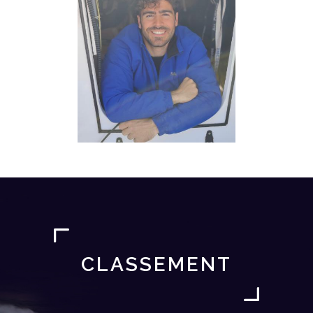
CLASSEMENT