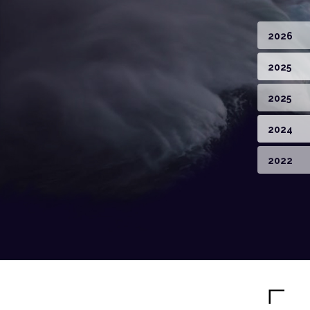
2026
2025
2025
2024
2022