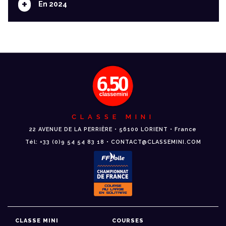
+
En 2024
CLASSE MINI
22 AVENUE DE LA PERRIÈRE • 56100 LORIENT • France
Tél: +33 (0)9 54 54 83 18 • CONTACT@CLASSEMINI.COM
CLASSE MINI
COURSES