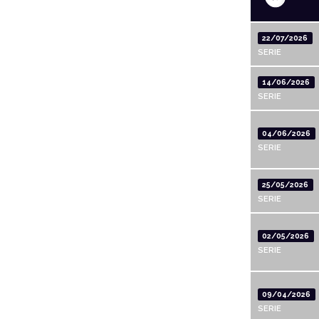
22/07/2026
SERIE
14/06/2026
SERIE
04/06/2026
SERIE
25/05/2026
SERIE
02/05/2026
SERIE
09/04/2026
SERIE