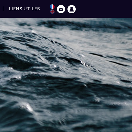
LIENS UTILES