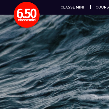
CLASSE MINI
COURS