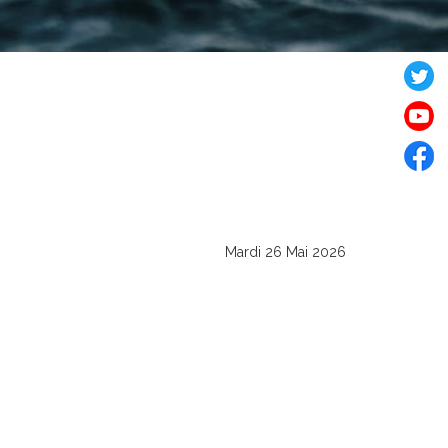
Mardi 26 Mai 2026