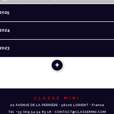
2025
2024
2023
+
CLASSE MINI
22 AVENUE DE LA PERRIÈRE • 56100 LORIENT • France
Tél: +33 (0)9 54 54 83 18 • CONTACT@CLASSEMINI.COM