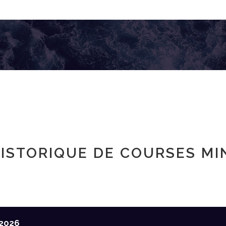
ISTORIQUE DE COURSES MI
2026