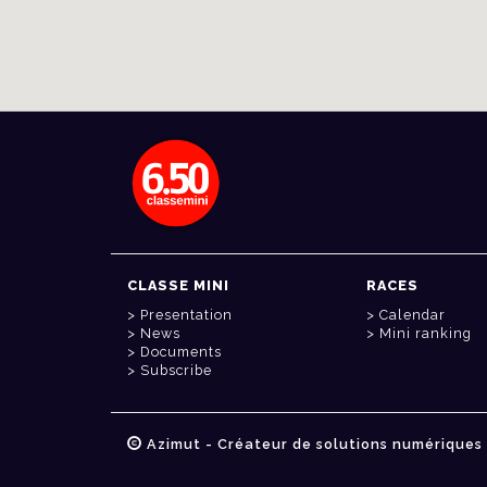
CLASSE MINI
RACES
Presentation
Calendar
News
Mini ranking
Documents
Subscribe
Azimut - Créateur de solutions numériques