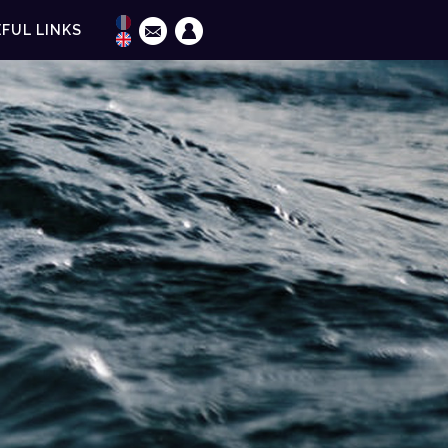
FUL LINKS