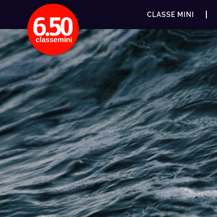
CLASSE MINI