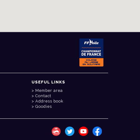
USEFUL LINKS
Member area
Contact
Address book
Goodies