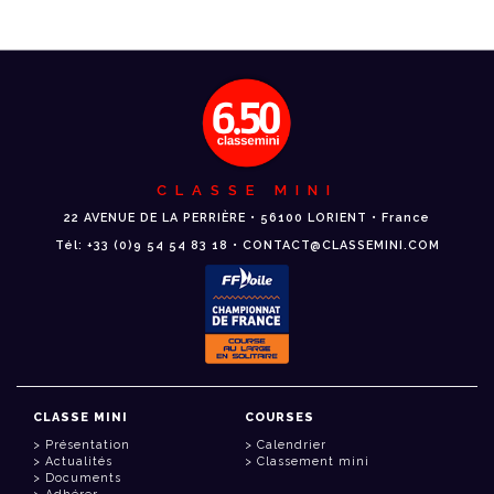
CLASSE MINI
22 AVENUE DE LA PERRIÈRE • 56100 LORIENT • France
Tél: +33 (0)9 54 54 83 18 • CONTACT@CLASSEMINI.COM
CLASSE MINI
COURSES
Présentation
Calendrier
Actualités
Classement mini
Documents