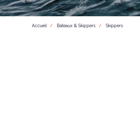
Accueil
Bateaux & Skippers
Skippers