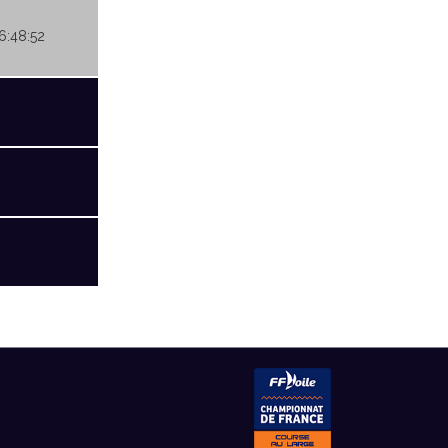
06:48:52