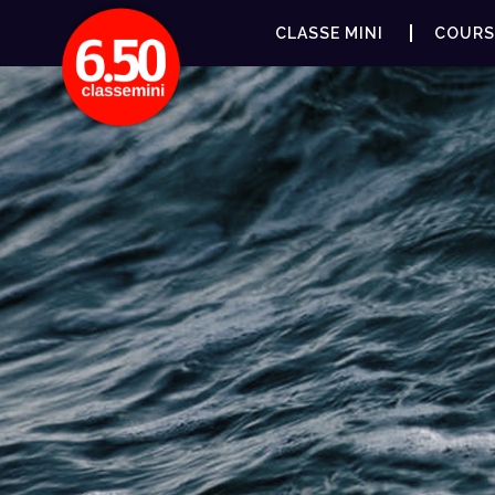
CLASSE MINI
COURS