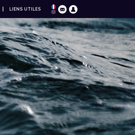
LIENS UTILES