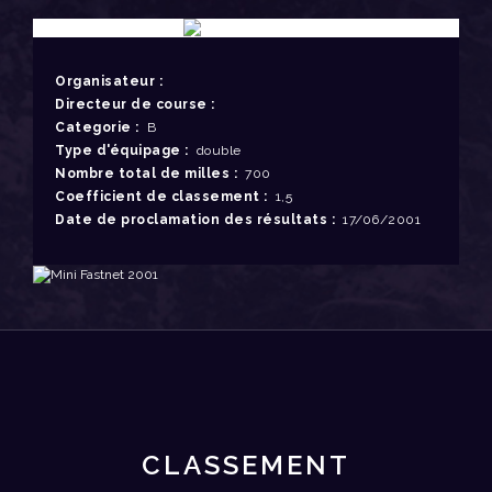
Organisateur :
Directeur de course :
Categorie :
B
Type d'équipage :
double
Nombre total de milles :
700
Coefficient de classement :
1,5
Date de proclamation des résultats :
17/06/2001
CLASSEMENT