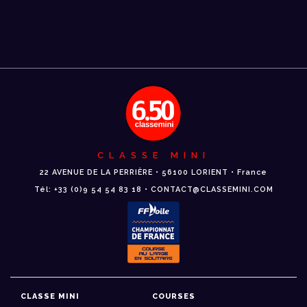
CLASSE MINI
22 AVENUE DE LA PERRIÈRE • 56100 LORIENT • France
Tél: +33 (0)9 54 54 83 18 • CONTACT@CLASSEMINI.COM
CLASSE MINI
COURSES