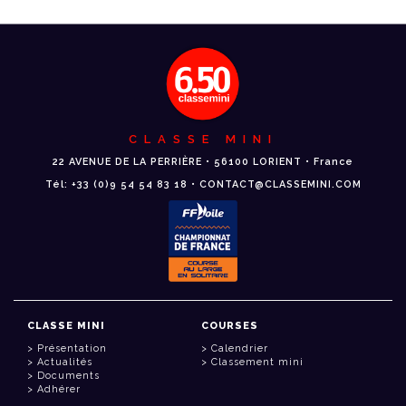
CLASSE MINI
22 AVENUE DE LA PERRIÈRE • 56100 LORIENT • France
Tél: +33 (0)9 54 54 83 18 • CONTACT@CLASSEMINI.COM
CLASSE MINI
COURSES
Présentation
Calendrier
Actualités
Classement mini
Documents
Adhérer