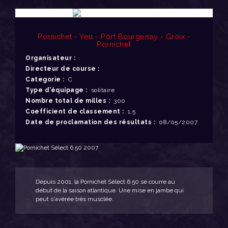
Pornichet - Yeu - Port Bourgenay - Groix -
Pornichet
Organisateur :
Directeur de course :
Categorie :
C
Type d'équipage :
solitaire
Nombre total de milles :
300
Coefficient de classement :
1,5
Date de proclamation des résultats :
08/05/2007
Depuis 2001, la Pornichet Sélect 6.50 se courre au
début de la saison atlantique. Une mise en jambe qui
peut s'avérée très musclée.