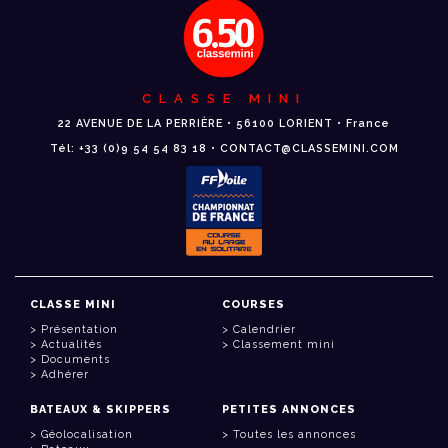
CLASSE MINI
22 AVENUE DE LA PERRIÈRE • 56100 LORIENT • France
Tél: +33 (0)9 54 54 83 18 • CONTACT@CLASSEMINI.COM
CLASSE MINI
COURSES
Présentation
Calendrier
Actualités
Classement mini
Documents
Adhérer
BATEAUX & SKIPPERS
PETITES ANNONCES
Géolocalisation
Toutes les annonces