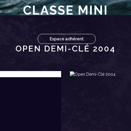
CLASSE MINI
Espace adhérent
OPEN DEMI-CLÉ 2004