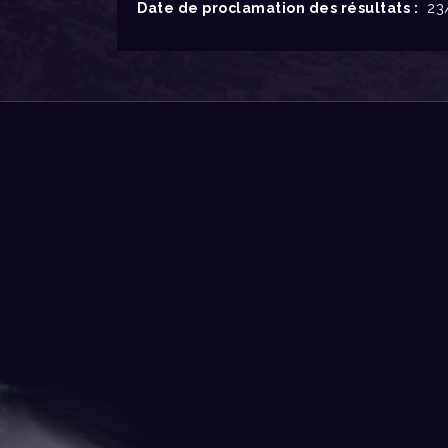
Date de proclamation des résultats :
23/