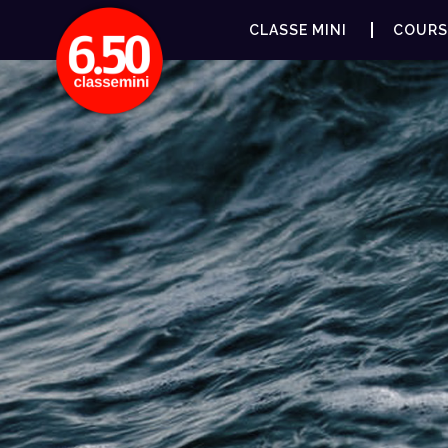
CLASSE MINI
COURS