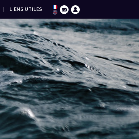
LIENS UTILES