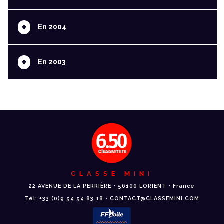
+
En 2004
+
En 2003
CLASSE MINI
22 AVENUE DE LA PERRIÈRE • 56100 LORIENT • France
Tél: +33 (0)9 54 54 83 18 • CONTACT@CLASSEMINI.COM