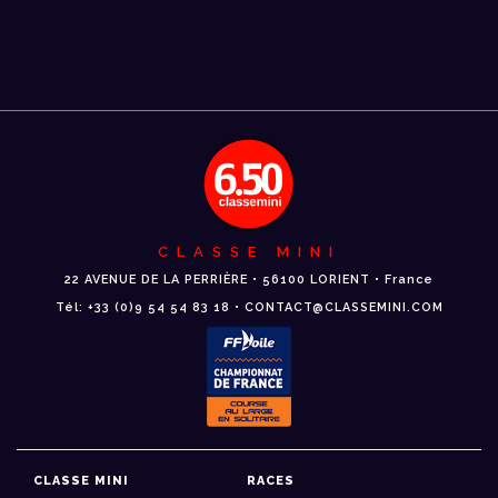
CLASSE MINI
22 AVENUE DE LA PERRIÈRE • 56100 LORIENT • France
Tél: +33 (0)9 54 54 83 18 • CONTACT@CLASSEMINI.COM
CLASSE MINI
RACES